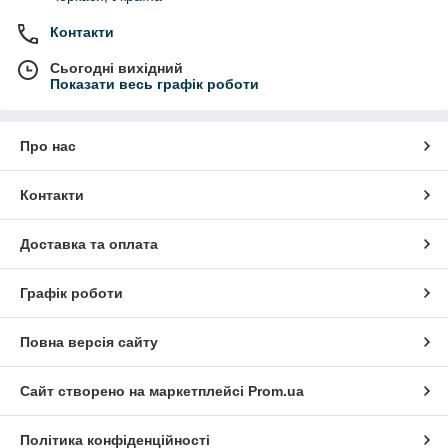
Контакти
Сьогодні вихідний
Показати весь графік роботи
Про нас
Контакти
Доставка та оплата
Графік роботи
Повна версія сайту
Сайт створено на маркетплейсі
Prom.ua
Політика конфіденційності