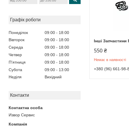
Графік роботи
Понеділок
09:00
18:00
Вівторок
09:00
18:00
Інші Запчастини 
Середа
09:00
18:00
550 ₴
Четвер
09:00
18:00
Немає в наявності
Пʼятниця
09:00
18:00
+380 (96) 661-98-
Субота
09:00
13:00
Неділя
Вихідний
Контакти
Извор Сервис