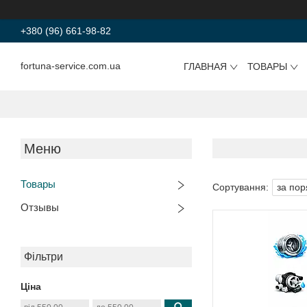
+380 (96) 661-98-82
fortuna-service.com.ua
ГЛАВНАЯ
ТОВАРЫ
Товары
Отзывы
Фільтри
Ціна