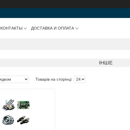
КОНТАКТЫ
ДОСТАВКА И ОПЛАТА
ІНШЕ