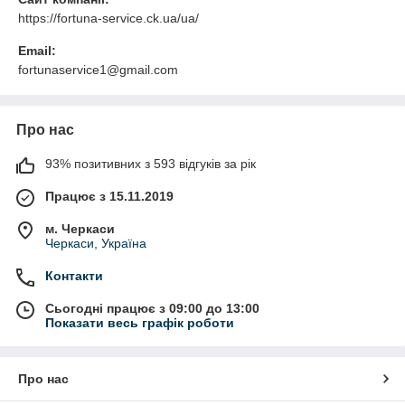
https://fortuna-service.ck.ua/ua/
Email:
fortunaservice1@gmail.com
Про нас
93% позитивних з 593 відгуків за рік
Працює з 15.11.2019
м. Черкаси
Черкаси, Україна
Контакти
Сьогодні працює з 09:00 до 13:00
Показати весь графік роботи
Про нас