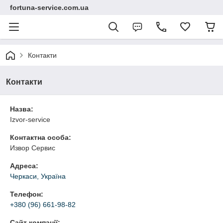
fortuna-service.com.ua
Контакти
Контакти
Назва:
Izvor-service
Контактна особа:
Извор Сервис
Адреса:
Черкаси, Україна
Телефон:
+380 (96) 661-98-82
Сайт компанії: