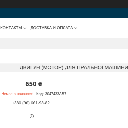
КОНТАКТЫ
ДОСТАВКА И ОПЛАТА
ДВИГУН (МОТОР) ДЛЯ ПРАЛЬНОЇ МАШИНИ 
650 ₴
Немає в наявності
Код:
3047433AB7
+380 (96) 661-98-82