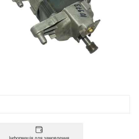
Інформація для замовлення