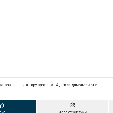
повернення товару протягом 14 днів
за домовленістю
пис
Характеристики