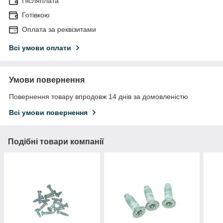
Післяплата
Готівкою
Оплата за реквізитами
Всі умови оплати
Умови повернення
Повернення товару впродовж 14 днів за домовленістю
Всі умови повернення
Подібні товари компанії