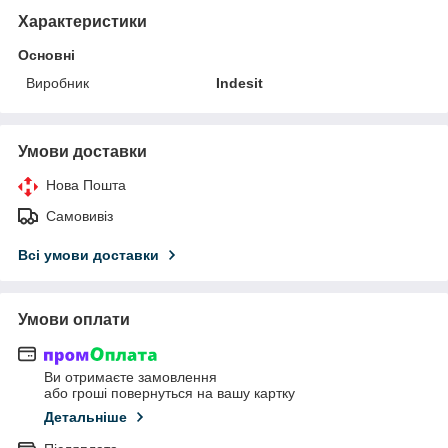
Характеристики
Основні
Виробник
Indesit
Умови доставки
Нова Пошта
Самовивіз
Всі умови доставки
Умови оплати
Ви отримаєте замовлення
або гроші повернуться на вашу картку
Детальніше