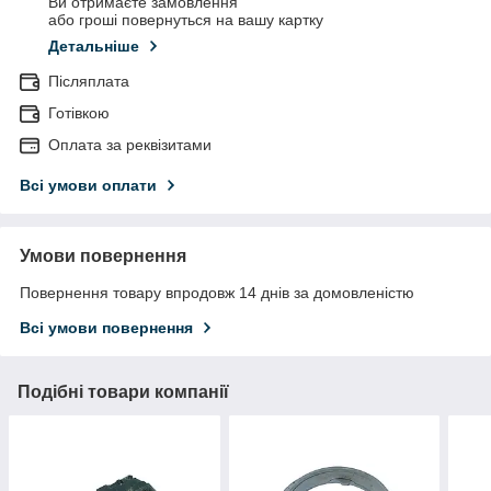
Ви отримаєте замовлення
або гроші повернуться на вашу картку
Детальніше
Післяплата
Готівкою
Оплата за реквізитами
Всі умови оплати
Умови повернення
Повернення товару впродовж 14 днів за домовленістю
Всі умови повернення
Подібні товари компанії