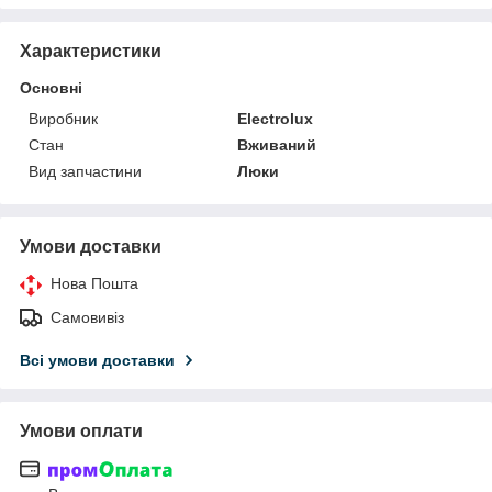
Характеристики
Основні
Виробник
Electrolux
Стан
Вживаний
Вид запчастини
Люки
Умови доставки
Нова Пошта
Самовивіз
Всі умови доставки
Умови оплати