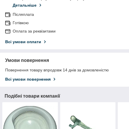
Детальніше
Післяплата
Готівкою
Оплата за реквізитами
Всі умови оплати
Умови повернення
Повернення товару впродовж 14 днів за домовленістю
Всі умови повернення
Подібні товари компанії