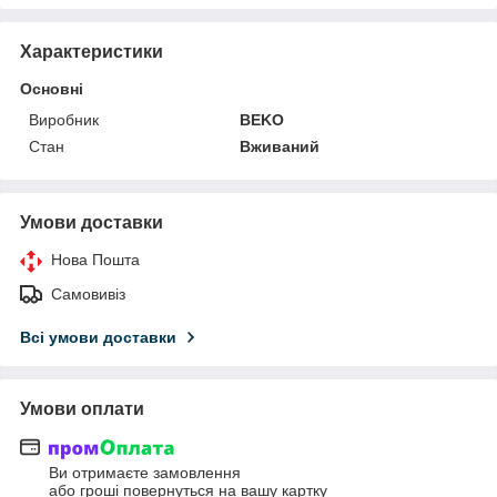
Характеристики
Основні
Виробник
BEKO
Стан
Вживаний
Умови доставки
Нова Пошта
Самовивіз
Всі умови доставки
Умови оплати
Ви отримаєте замовлення
або гроші повернуться на вашу картку