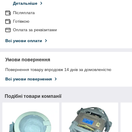
Детальніше
Післяплата
Готівкою
Оплата за реквізитами
Всі умови оплати
Умови повернення
Повернення товару впродовж 14 днів за домовленістю
Всі умови повернення
Подібні товари компанії