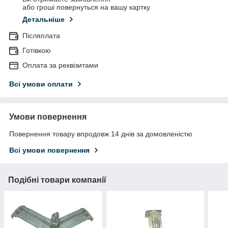
або гроші повернуться на вашу картку
Детальніше
Післяплата
Готівкою
Оплата за реквізитами
Всі умови оплати
Умови повернення
Повернення товару впродовж 14 днів за домовленістю
Всі умови повернення
Подібні товари компанії