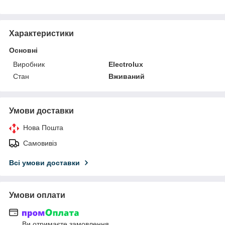
Характеристики
Основні
Виробник
Electrolux
Стан
Вживаний
Умови доставки
Нова Пошта
Самовивіз
Всі умови доставки
Умови оплати
Ви отримаєте замовлення