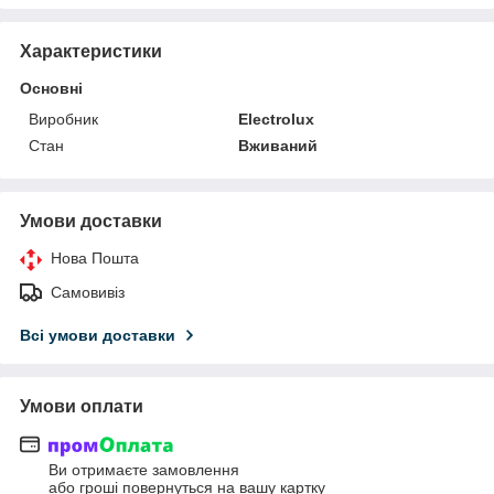
Характеристики
Основні
Виробник
Electrolux
Стан
Вживаний
Умови доставки
Нова Пошта
Самовивіз
Всі умови доставки
Умови оплати
Ви отримаєте замовлення
або гроші повернуться на вашу картку