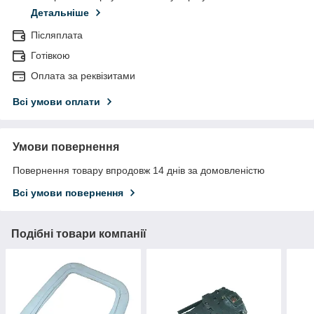
Детальніше
Післяплата
Готівкою
Оплата за реквізитами
Всі умови оплати
Умови повернення
Повернення товару впродовж 14 днів за домовленістю
Всі умови повернення
Подібні товари компанії