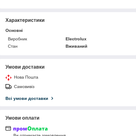
Характеристики
Основні
Виробник
Electrolux
Стан
Вживаний
Умови доставки
Нова Пошта
Самовивіз
Всі умови доставки
Умови оплати
Ви отримаєте замовлення