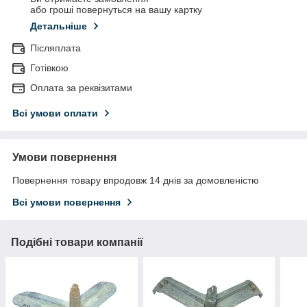
або гроші повернуться на вашу картку
Детальніше
Післяплата
Готівкою
Оплата за реквізитами
Всі умови оплати
Умови повернення
Повернення товару впродовж 14 днів за домовленістю
Всі умови повернення
Подібні товари компанії