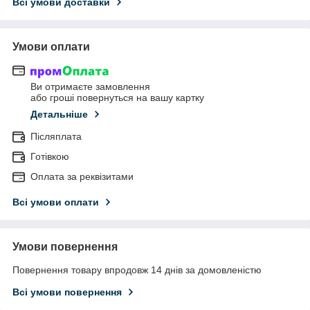
Всі умови доставки
Умови оплати
Ви отримаєте замовлення
або гроші повернуться на вашу картку
Детальніше
Післяплата
Готівкою
Оплата за реквізитами
Всі умови оплати
Умови повернення
Повернення товару впродовж 14 днів за домовленістю
Всі умови повернення