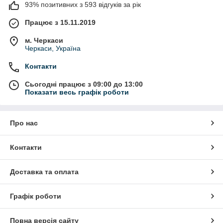
93% позитивних з 593 відгуків за рік
Працює з 15.11.2019
м. Черкаси
Черкаси, Україна
Контакти
Сьогодні працює з 09:00 до 13:00
Показати весь графік роботи
Про нас
Контакти
Доставка та оплата
Графік роботи
Повна версія сайту