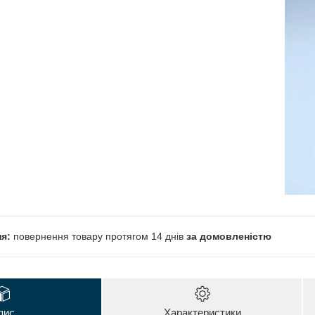
повернення товару протягом 14 днів
за домовленістю
пис
Характеристики