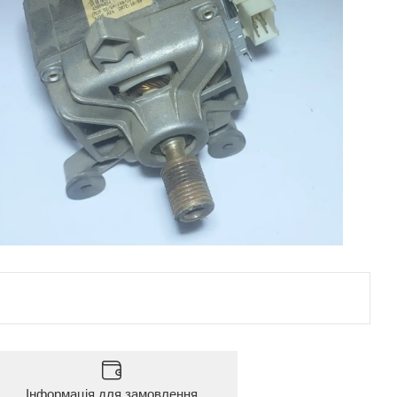
Інформація для замовлення