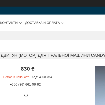
КОНТАКТЫ
ДОСТАВКА И ОПЛАТА
ДВИГУН (МОТОР) ДЛЯ ПРАЛЬНОЇ МАШИНИ CANDY Б
830 ₴
Немає в наявності
Код:
45006854
+380 (96) 661-98-82