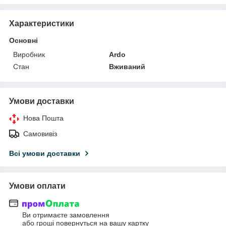
Характеристики
Основні
Виробник
Ardo
Стан
Вживаний
Умови доставки
Нова Пошта
Самовивіз
Всі умови доставки
Умови оплати
Ви отримаєте замовлення
або гроші повернуться на вашу картку