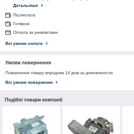
Детальніше
Післяплата
Готівкою
Оплата за реквізитами
Всі умови оплати
Умови повернення
Повернення товару впродовж 14 днів за домовленістю
Всі умови повернення
Подібні товари компанії