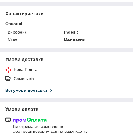
Характеристики
Основні
Виробник
Indesit
Стан
Вживаний
Умови доставки
Нова Пошта
Самовивіз
Всі умови доставки
Умови оплати
Ви отримаєте замовлення
або гроші повернуться на вашу картку