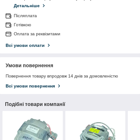
Детальніше
Післяплата
Готівкою
Оплата за реквізитами
Всі умови оплати
Умови повернення
Повернення товару впродовж 14 днів за домовленістю
Всі умови повернення
Подібні товари компанії