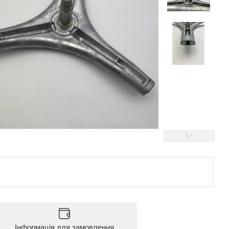
Інформація для замовлення