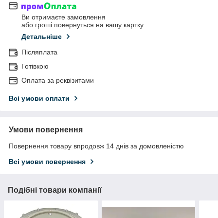
Ви отримаєте замовлення
або гроші повернуться на вашу картку
Детальніше
Післяплата
Готівкою
Оплата за реквізитами
Всі умови оплати
Умови повернення
Повернення товару впродовж 14 днів за домовленістю
Всі умови повернення
Подібні товари компанії