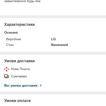
завантаження будь-яка
Характеристики
Основні
Виробник
LG
Стан
Вживаний
Умови доставки
Нова Пошта
Самовивіз
Всі умови доставки
Умови оплати