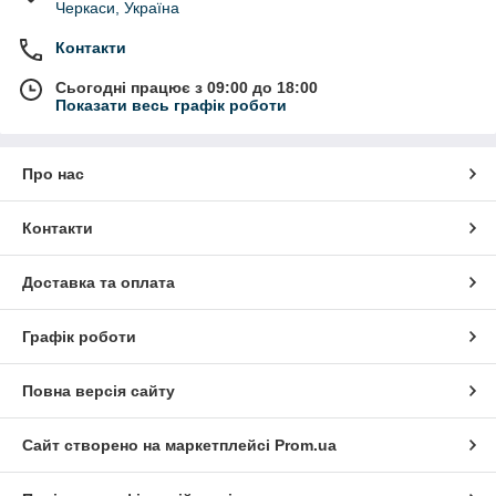
Черкаси, Україна
Контакти
Сьогодні працює з 09:00 до 18:00
Показати весь графік роботи
Про нас
Контакти
Доставка та оплата
Графік роботи
Повна версія сайту
Сайт створено на маркетплейсі
Prom.ua