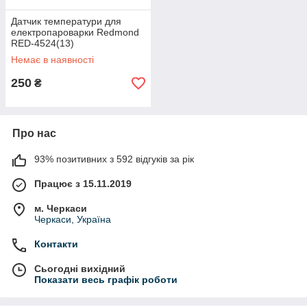
Датчик температури для
електропароварки Redmond
RED-4524(13)
Немає в наявності
250
₴
Про нас
93% позитивних з 592 відгуків за рік
Працює з 15.11.2019
м. Черкаси
Черкаси, Україна
Контакти
Сьогодні вихідний
Показати весь графік роботи