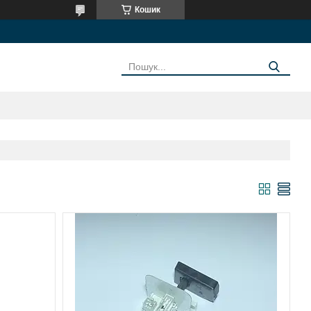
Кошик