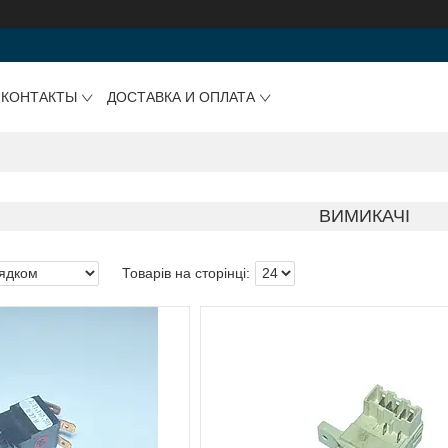
КОНТАКТЫ
ДОСТАВКА И ОПЛАТА
ВИМИКАЧІ