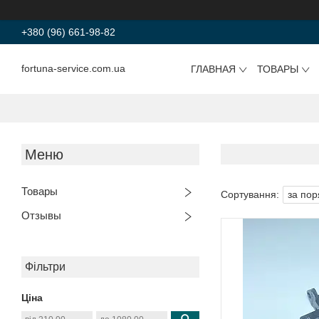
+380 (96) 661-98-82
fortuna-service.com.ua
ГЛАВНАЯ
ТОВАРЫ
Товары
Отзывы
Фільтри
Ціна