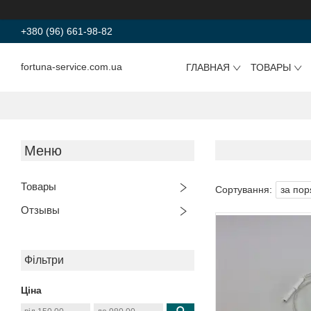
+380 (96) 661-98-82
fortuna-service.com.ua
ГЛАВНАЯ
ТОВАРЫ
Товары
Отзывы
Фільтри
Ціна