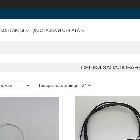
КОНТАКТЫ
ДОСТАВКА И ОПЛАТА
СВІЧКИ ЗАПАЛЮВАН