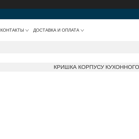
КОНТАКТЫ
ДОСТАВКА И ОПЛАТА
КРИШКА КОРПУСУ КУХОННОГ