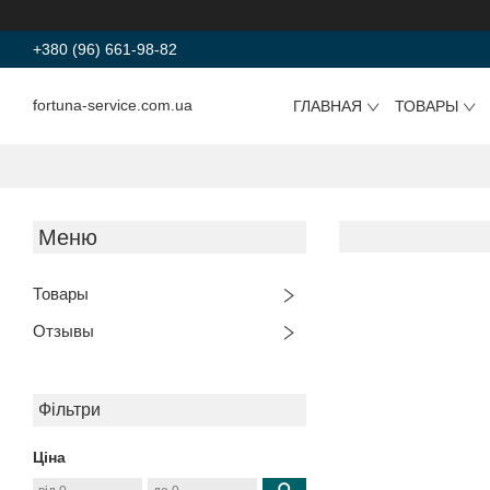
+380 (96) 661-98-82
fortuna-service.com.ua
ГЛАВНАЯ
ТОВАРЫ
Товары
Отзывы
Фільтри
Ціна