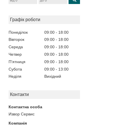
Графік роботи
Понеділок
09:00
18:00
Вівторок
09:00
18:00
Середа
09:00
18:00
Четвер
09:00
18:00
Пʼятниця
09:00
18:00
Субота
09:00
13:00
Неділя
Вихідний
Контакти
Извор Сервис