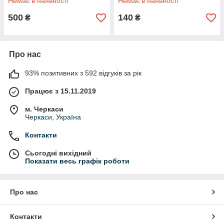
Немає в наявності
Немає в наявності
500
140
₴
₴
Про нас
93% позитивних з 592 відгуків за рік
Працює з 15.11.2019
м. Черкаси
Черкаси, Україна
Контакти
Сьогодні вихідний
Показати весь графік роботи
Про нас
Контакти