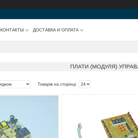
КОНТАКТЫ
ДОСТАВКА И ОПЛАТА
ПЛАТИ (МОДУЛЯ) УПРАВ