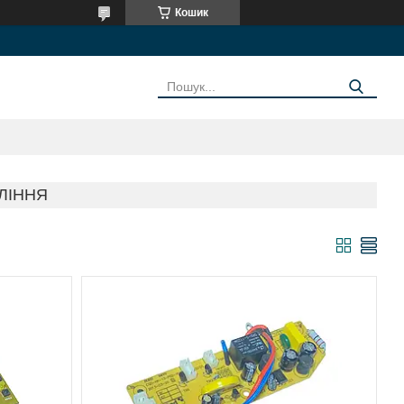
Кошик
ЛІННЯ