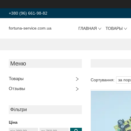
+380 (96) 661-98-82
fortuna-service.com.ua
ГЛАВНАЯ
ТОВАРЫ
Товары
Отзывы
Фільтри
Ціна