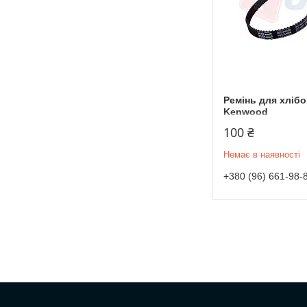
Ремінь для хліб
Kenwood
100 ₴
Немає в наявності
+380 (96) 661-98-