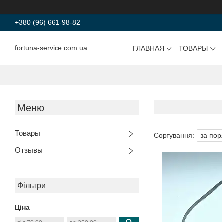
+380 (96) 661-98-82
fortuna-service.com.ua
ГЛАВНАЯ
ТОВАРЫ
Товары
Отзывы
Фільтри
Ціна