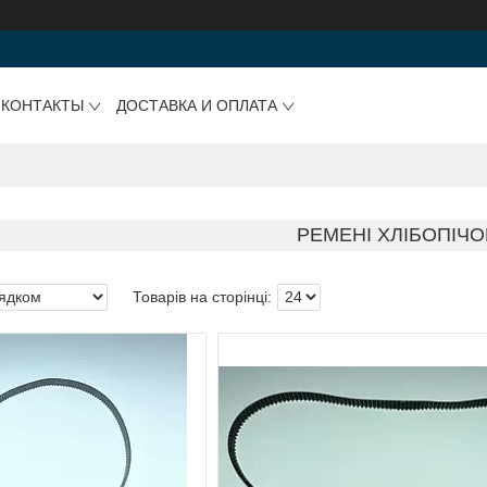
КОНТАКТЫ
ДОСТАВКА И ОПЛАТА
РЕМЕНІ ХЛІБОПІЧО