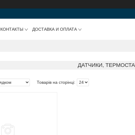
КОНТАКТЫ
ДОСТАВКА И ОПЛАТА
ДАТЧИКИ, ТЕРМОСТ