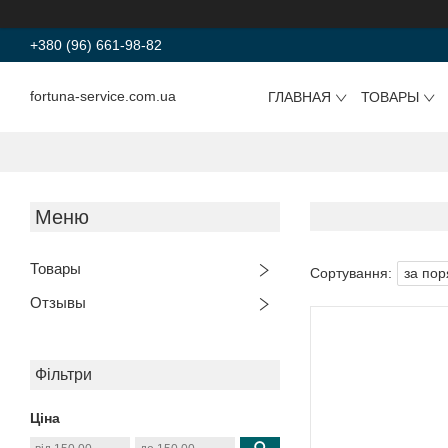
+380 (96) 661-98-82
fortuna-service.com.ua
ГЛАВНАЯ
ТОВАРЫ
Товары
Отзывы
Фільтри
Ціна