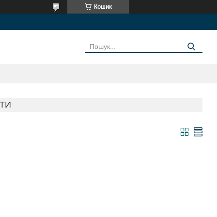
Кошик
АТИ