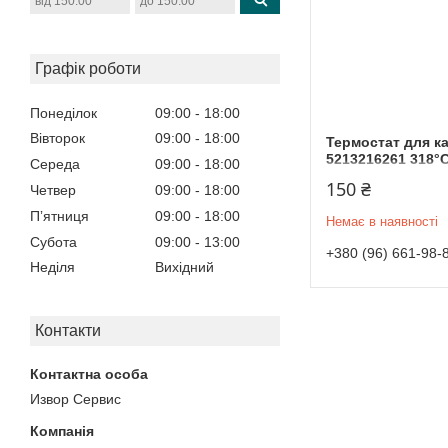
Графік роботи
Понеділок
09:00
18:00
Вівторок
09:00
18:00
Термостат для к
5213216261 318°
Середа
09:00
18:00
150 ₴
Четвер
09:00
18:00
Пʼятниця
09:00
18:00
Немає в наявності
Субота
09:00
13:00
+380 (96) 661-98-
Неділя
Вихідний
Контакти
Извор Сервис