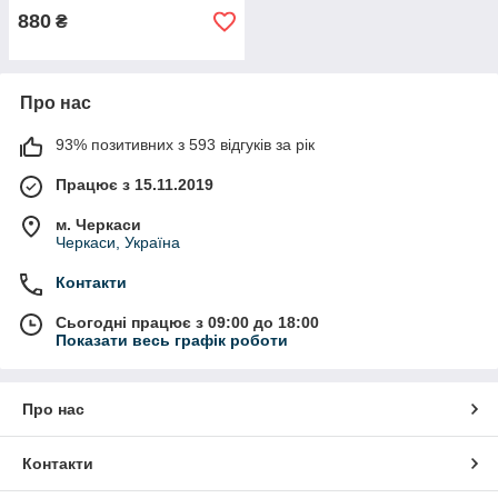
880
₴
Про нас
93% позитивних з 593 відгуків за рік
Працює з 15.11.2019
м. Черкаси
Черкаси, Україна
Контакти
Сьогодні працює з 09:00 до 18:00
Показати весь графік роботи
Про нас
Контакти