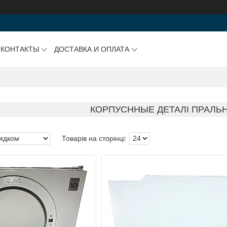
КОНТАКТЫ
ДОСТАВКА И ОПЛАТА
КОРПУСННЫЕ ДЕТАЛІ ПРАЛЬ