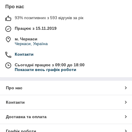
Про нас
93% позитивних з 593 відгуків за рік
Працює з 15.11.2019
м. Черкаси
Черкаси, Україна
Контакти
Сьогодні працює з 09:00 до 18:00
Показати весь графік роботи
Про нас
Контакти
Доставка та оплата
Графік роботи