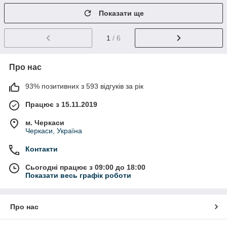
Показати ще
1
/ 6
Про нас
93% позитивних з 593 відгуків за рік
Працює з 15.11.2019
м. Черкаси
Черкаси, Україна
Контакти
Сьогодні працює з 09:00 до 18:00
Показати весь графік роботи
Про нас