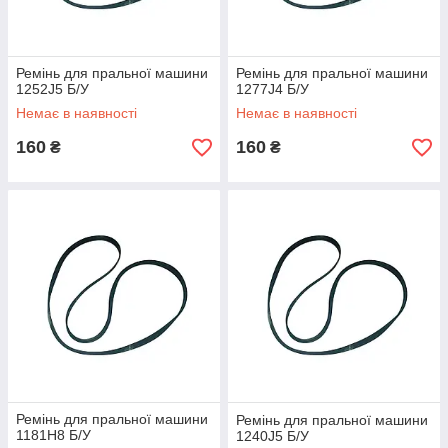
Ремінь для пральної машини
Ремінь для пральної машини
1252J5 Б/У
1277J4 Б/У
Немає в наявності
Немає в наявності
160
160
₴
₴
Ремінь для пральної машини
Ремінь для пральної машини
1181H8 Б/У
1240J5 Б/У