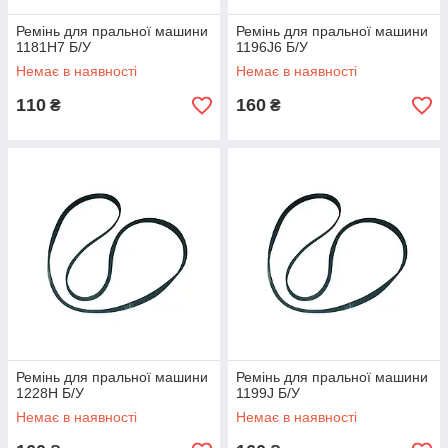
Ремінь для пральної машини
Ремінь для пральної машини
1181H7 Б/У
1196J6 Б/У
Немає в наявності
Немає в наявності
110
160
₴
₴
Ремінь для пральної машини
Ремінь для пральної машини
1228H Б/У
1199J Б/У
Немає в наявності
Немає в наявності