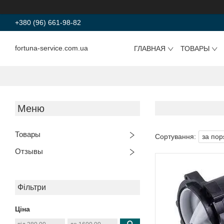
+380 (96) 661-98-82
fortuna-service.com.ua
ГЛАВНАЯ
ТОВАРЫ
Товары
Отзывы
Фільтри
Ціна