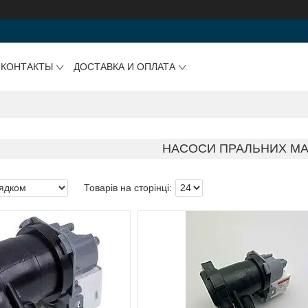
КОНТАКТЫ
ДОСТАВКА И ОПЛАТА
НАСОСИ ПРАЛЬНИХ М