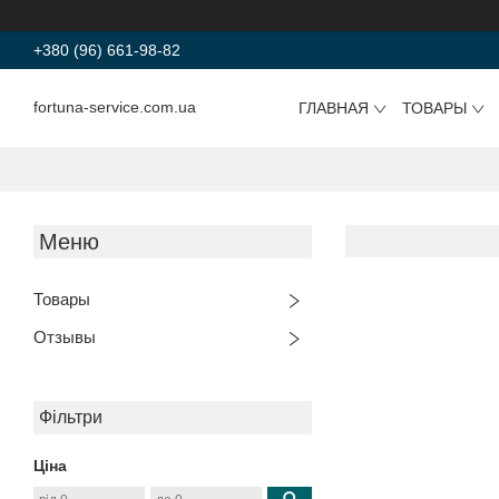
+380 (96) 661-98-82
fortuna-service.com.ua
ГЛАВНАЯ
ТОВАРЫ
Товары
Отзывы
Фільтри
Ціна