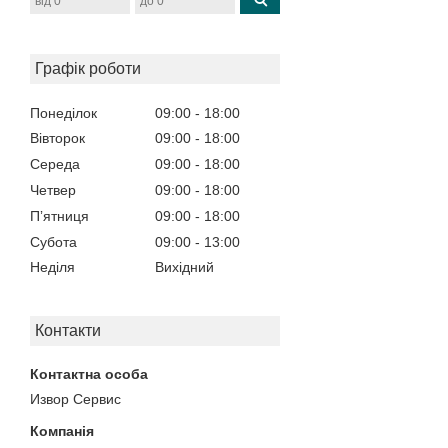
Графік роботи
Понеділок
09:00
18:00
Вівторок
09:00
18:00
Середа
09:00
18:00
Четвер
09:00
18:00
Пʼятниця
09:00
18:00
Субота
09:00
13:00
Неділя
Вихідний
Контакти
Извор Сервис