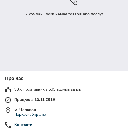
У компанії поки немає товарів або послуг
Про нас
93% позитивних з 593 відгуків за рік
Працює з 15.11.2019
м. Черкаси
Черкаси, Україна
Контакти