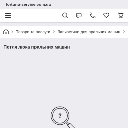
fortuna-service.com.ua
Товари та послуги
Запчастини для пральних машин
Петля люка пральних машин