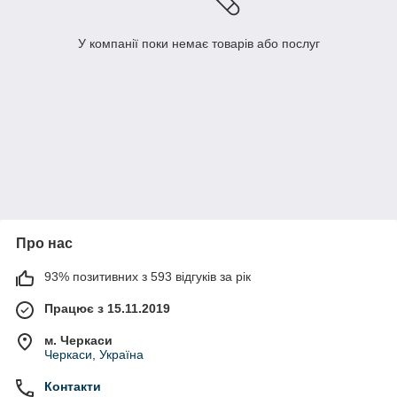
У компанії поки немає товарів або послуг
Про нас
93% позитивних з 593 відгуків за рік
Працює з 15.11.2019
м. Черкаси
Черкаси, Україна
Контакти