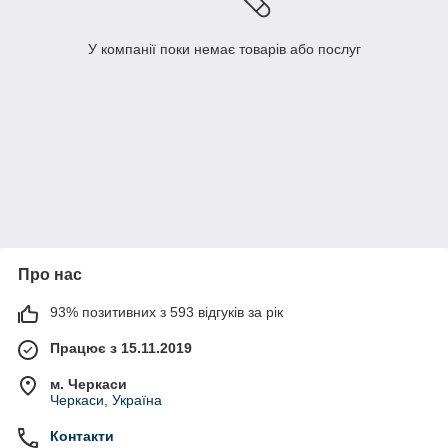
У компанії поки немає товарів або послуг
Про нас
93% позитивних з 593 відгуків за рік
Працює з 15.11.2019
м. Черкаси
Черкаси, Україна
Контакти