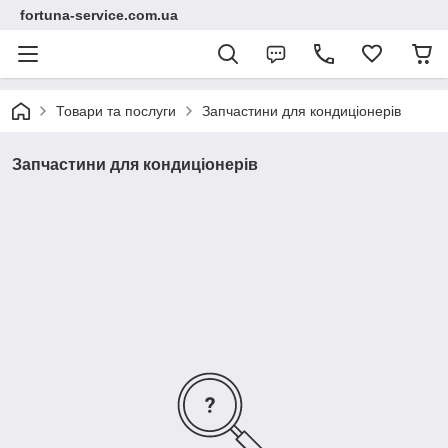
fortuna-service.com.ua
Товари та послуги
Запчастини для кондиціонерів
Запчастини для кондиціонерів