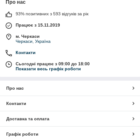
Про нас
93% позитивних з 593 відгуків за рік
Працює з 15.11.2019
м. Черкаси
Черкаси, Україна
Контакти
Сьогодні працює з 09:00 до 18:00
Показати весь графік роботи
Про нас
Контакти
Доставка та оплата
Графік роботи