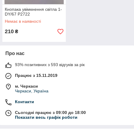
Кнопака увімкнення світла 1-
DY/67 P2722
Немає в наявності
210
₴
Про нас
93% позитивних з 593 відгуків за рік
Працює з 15.11.2019
м. Черкаси
Черкаси, Україна
Контакти
Сьогодні працює з 09:00 до 18:00
Показати весь графік роботи